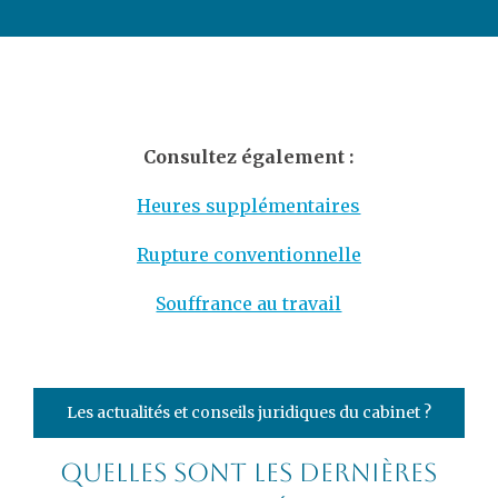
Consultez également :
Heures supplémentaires
Rupture conventionnelle
Souffrance au travail
Les actualités et conseils juridiques du cabinet ?
Quelles sont les dernières