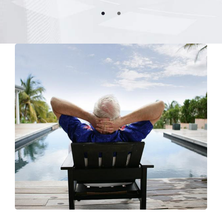
Go to slide 1
Go to slide 2