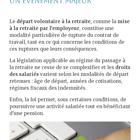
Un événement majeur
Le
départ volontaire à la retraite
, comme la
mise
à la retraite par l'employeur
, constitue une
modalité particulière de rupture du contrat de
travail, tant en ce qui concerne les conditions de
ces ruptures que leurs conséquences.
La législation applicable au régime du passage à
la retraite ne cesse de se complexifier et les
droits
des salariés
varient selon les modalités de départ
retenues : âge de départ, années de cotisations,
régimes fiscaux des indemnités.
Enfin, la loi permet, sous certaines conditions, de
poursuivre une activité salariée tout en bénéficiant
d'une pension.