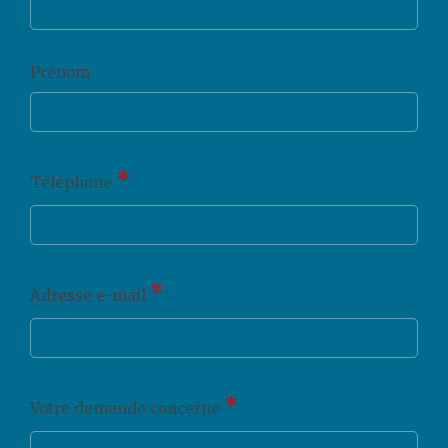
Prénom
*
Téléphone
*
Adresse e-mail
*
Votre demande concerne