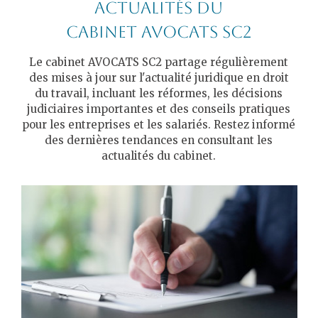
actualités du
cabinet AVOCATS SC2
Le cabinet AVOCATS SC2 partage régulièrement
des mises à jour sur l'actualité juridique en droit
du travail, incluant les réformes, les décisions
judiciaires importantes et des conseils pratiques
pour les entreprises et les salariés. Restez informé
des dernières tendances en consultant les
actualités du cabinet.