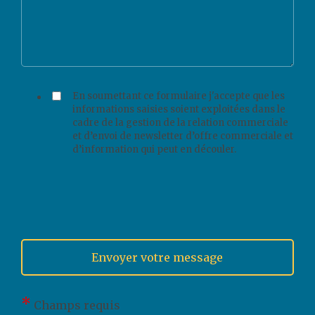
En soumettant ce formulaire j'accepte que les
informations saisies soient exploitées dans le
cadre de la gestion de la relation commerciale
et d’envoi de newsletter d’offre commerciale et
d’information qui peut en découler.
*
Champs requis