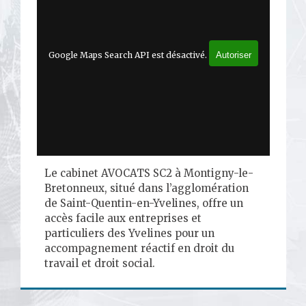
Google Maps Search API est désactivé.
Autoriser
Le cabinet AVOCATS SC2 à Montigny-le-
Bretonneux, situé dans l’agglomération
de Saint-Quentin-en-Yvelines, offre un
accès facile aux entreprises et
particuliers des Yvelines pour un
accompagnement réactif en droit du
travail et droit social.