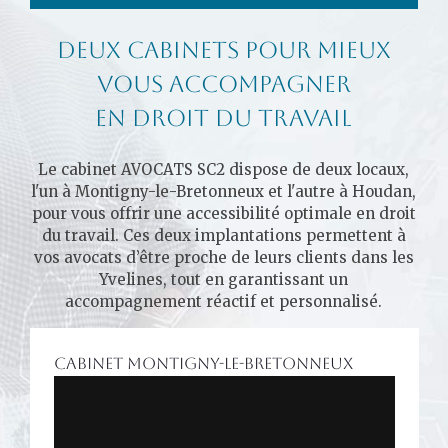
Deux cabinets pour mieux
vous accompagner
en droit du travail
Le cabinet AVOCATS SC2 dispose de deux locaux,
l'un à Montigny-le-Bretonneux et l'autre à Houdan,
pour vous offrir une accessibilité optimale en droit
du travail. Ces deux implantations permettent à
vos avocats d’être proche de leurs clients dans les
Yvelines, tout en garantissant un
accompagnement réactif et personnalisé.
Cabinet Montigny-le-Bretonneux