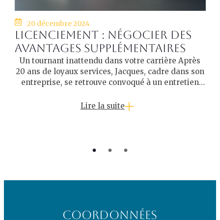
20 décembre 2024
Licenciement : négocier des
avantages supplémentaires
Un tournant inattendu dans votre carrière Après
20 ans de loyaux services, Jacques, cadre dans son
entreprise, se retrouve convoqué à un entretien
préalable au licenciement. Une situation ...
Lire la suite
Coordonnées