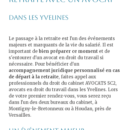
dans les Yvelines
Le passage à la retraite est l'un des événements
majeurs et marquants de la vie du salarié. Il est
important de
bien préparer ce moment
et de
s'entourer d'un avocat en droit du travail si
nécessaire. Pour bénéficier d'un
accompagnement juridique personnalisé en cas
de départ à la retraite
, faites appel aux
professionnels du droit du cabinet AVOCATS SC2,
avocats en droit du travail dans les Yvelines. Lors
de votre premier rendez-vous, vous serez reçu
dans l'un des deux bureaux du cabinet, à
Montigny-le-Bretonneux ou à Houdan, près de
Versailles.