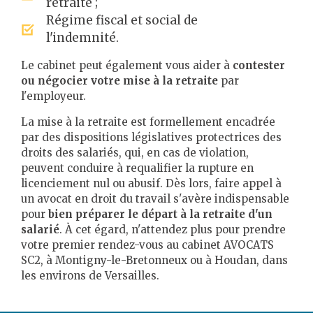
retraite ;
Régime fiscal et social de
l'indemnité.
Le cabinet peut également vous aider à
contester
ou négocier votre mise à la retraite
par
l'employeur.
La mise à la retraite est formellement encadrée
par des dispositions législatives protectrices des
droits des salariés, qui, en cas de violation,
peuvent conduire à requalifier la rupture en
licenciement nul ou abusif. Dès lors, faire appel à
un avocat en droit du travail s'avère indispensable
pour
bien préparer le départ à la retraite d'un
salarié
. À cet égard, n'attendez plus pour prendre
votre premier rendez-vous au cabinet AVOCATS
SC2, à Montigny-le-Bretonneux ou à Houdan, dans
les environs de Versailles.