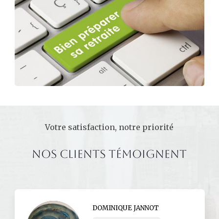
Votre satisfaction, notre priorité
Nos clients témoignent
DOMINIQUE JANNOT