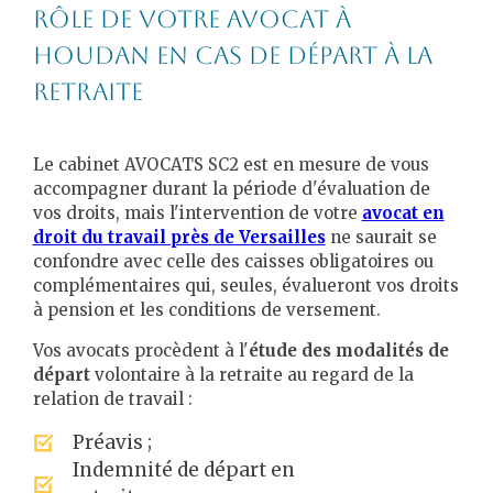
Rôle de votre avocat à
Houdan en cas de départ à la
retraite
Le cabinet AVOCATS SC2 est en mesure de vous
accompagner durant la période d'évaluation de
vos droits, mais l'intervention de votre
avocat en
droit du travail près de Versailles
ne saurait se
confondre avec celle des caisses obligatoires ou
complémentaires qui, seules, évalueront vos droits
à pension et les conditions de versement.
Vos avocats procèdent à l'
étude des modalités de
départ
volontaire à la retraite au regard de la
relation de travail :
Préavis ;
Indemnité de départ en